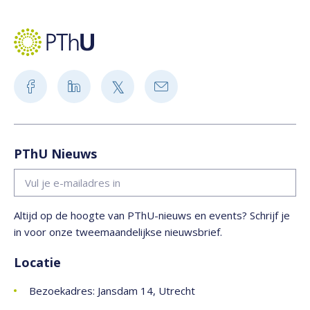
PThU Nieuws
Altijd op de hoogte van PThU-nieuws en events? Schrijf je
in voor onze tweemaandelijkse nieuwsbrief.
Locatie
Bezoekadres: Jansdam 14, Utrecht