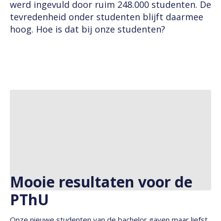
werd ingevuld door ruim 248.000 studenten. De
tevredenheid onder studenten blijft daarmee
hoog. Hoe is dat bij onze studenten?
Mooie resultaten voor de
PThU
Onze nieuwe studenten van de bachelor gaven maar liefst