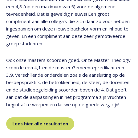
een 4,8 (op een maximum van 5) voor de algemene
tevredenheid. Dat is geweldig nieuws! Een groot
compliment aan alle collega’s die zich daar zo voor hebben
ingespannen om deze nieuwe bachelor vorm en inhoud te
geven. En een compliment aan deze zeer gemotiveerde
groep studenten.
Ook onze masters scoorden goed. Onze Master Theology
scoorde een 4,1 en de master Gemeentepredikant een
3,9. Verschillende onderdelen zoals de aansluiting op de
beroepspraktijk, de betrokkenheid, de sfeer, de docenten
en de studiebegeleiding scoorden boven de 4. Dat geeft
aan dat de aanpassingen in het programma zijn vruchten
begint af te werpen en dat we op de goede weg zijn!
Lees hier alle resultaten