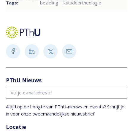
Tags:
bezieling
ikstudeertheologie
PThU Nieuws
Altijd op de hoogte van PThU-nieuws en events? Schrijf je
in voor onze tweemaandelijkse nieuwsbrief.
Locatie