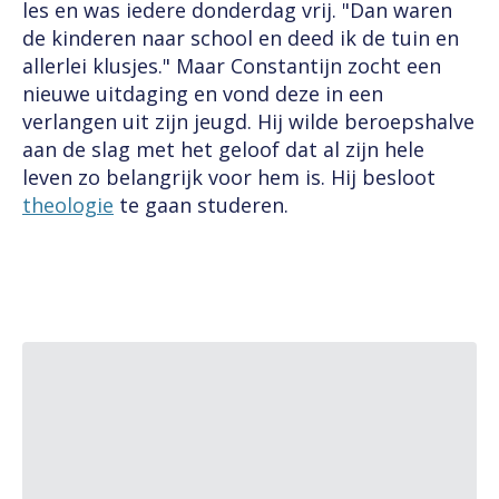
les en was iedere donderdag vrij. "Dan waren
de kinderen naar school en deed ik de tuin en
allerlei klusjes." Maar Constantijn zocht een
nieuwe uitdaging en vond deze in een
verlangen uit zijn jeugd. Hij wilde beroepshalve
aan de slag met het geloof dat al zijn hele
leven zo belangrijk voor hem is. Hij besloot
theologie
te gaan studeren.