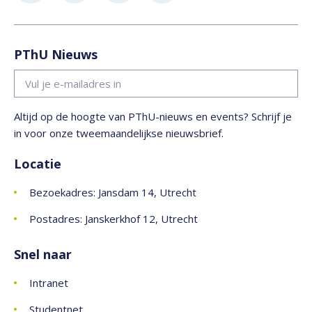
PThU Nieuws
Altijd op de hoogte van PThU-nieuws en events? Schrijf je
in voor onze tweemaandelijkse nieuwsbrief.
Locatie
Bezoekadres: Jansdam 14, Utrecht
Postadres: Janskerkhof 12, Utrecht
Snel naar
Intranet
Studentnet