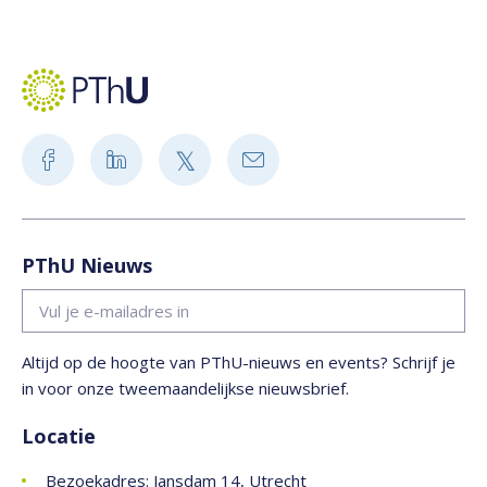
PThU Nieuws
Altijd op de hoogte van PThU-nieuws en events? Schrijf je
in voor onze tweemaandelijkse nieuwsbrief.
Locatie
Bezoekadres: Jansdam 14, Utrecht