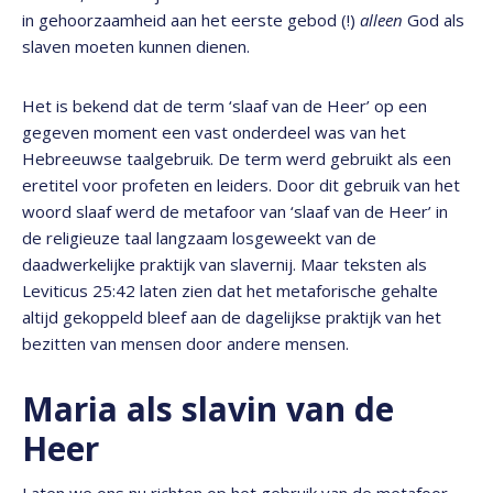
in gehoorzaamheid aan het eerste gebod (!)
alleen
God als
slaven moeten kunnen dienen.
Het is bekend dat de term ‘slaaf van de Heer’ op een
gegeven moment een vast onderdeel was van het
Hebreeuwse taalgebruik. De term werd gebruikt als een
eretitel voor profeten en leiders. Door dit gebruik van het
woord slaaf werd de metafoor van ‘slaaf van de Heer’ in
de religieuze taal langzaam losgeweekt van de
daadwerkelijke praktijk van slavernij. Maar teksten als
Leviticus 25:42 laten zien dat het metaforische gehalte
altijd gekoppeld bleef aan de dagelijkse praktijk van het
bezitten van mensen door andere mensen.
Maria als slavin van de
Heer