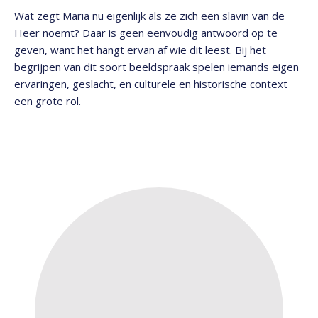
Wat zegt Maria nu eigenlijk als ze zich een slavin van de
Heer noemt? Daar is geen eenvoudig antwoord op te
geven, want het hangt ervan af wie dit leest. Bij het
begrijpen van dit soort beeldspraak spelen iemands eigen
ervaringen, geslacht, en culturele en historische context
een grote rol.