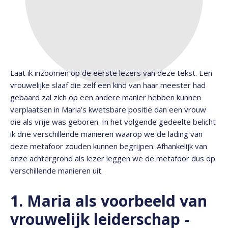
Laat ik inzoomen op de eerste lezers van deze tekst. Een
vrouwelijke slaaf die zelf een kind van haar meester had
gebaard zal zich op een andere manier hebben kunnen
verplaatsen in Maria’s kwetsbare positie dan een vrouw
die als vrije was geboren. In het volgende gedeelte belicht
ik drie verschillende manieren waarop we de lading van
deze metafoor zouden kunnen begrijpen. Afhankelijk van
onze achtergrond als lezer leggen we de metafoor dus op
verschillende manieren uit.
1. Maria als voorbeeld van
vrouwelijk leiderschap -