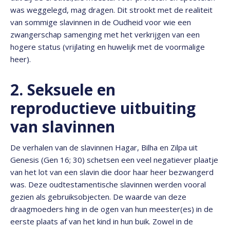
was weggelegd, mag dragen. Dit strookt met de realiteit
van sommige slavinnen in de Oudheid voor wie een
zwangerschap samenging met het verkrijgen van een
hogere status (vrijlating en huwelijk met de voormalige
heer).
2. Seksuele en
reproductieve uitbuiting
van slavinnen
De verhalen van de slavinnen Hagar, Bilha en Zilpa uit
Genesis (Gen 16; 30) schetsen een veel negatiever plaatje
van het lot van een slavin die door haar heer bezwangerd
was. Deze oudtestamentische slavinnen werden vooral
gezien als gebruiksobjecten. De waarde van deze
draagmoeders hing in de ogen van hun meester(es) in de
eerste plaats af van het kind in hun buik. Zowel in de