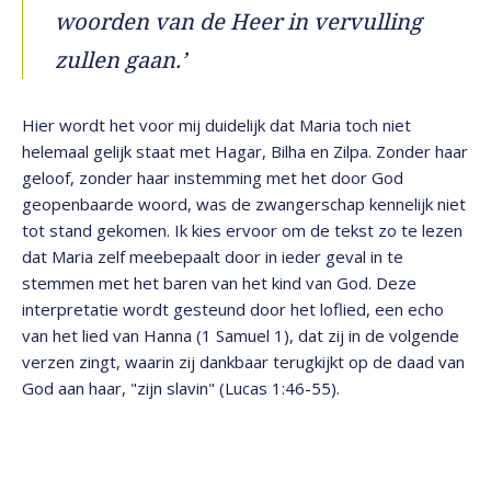
woorden van de Heer in vervulling
zullen gaan.’
Hier wordt het voor mij duidelijk dat Maria toch niet
helemaal gelijk staat met Hagar, Bilha en Zilpa. Zonder haar
geloof, zonder haar instemming met het door God
geopenbaarde woord, was de zwangerschap kennelijk niet
tot stand gekomen. Ik kies ervoor om de tekst zo te lezen
dat Maria zelf meebepaalt door in ieder geval in te
stemmen met het baren van het kind van God. Deze
interpretatie wordt gesteund door het loflied, een echo
van het lied van Hanna (1 Samuel 1), dat zij in de volgende
verzen zingt, waarin zij dankbaar terugkijkt op de daad van
God aan haar, "zijn slavin" (Lucas 1:46-55).