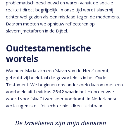
problematisch beschouwd en waren vanuit de sociale
realiteit direct begrijpelijk. In onze tijd wordt slavernij
echter wel gezien als een misdaad tegen de medemens.
Daarom moeten we opnieuw reflecteren op
slavernijmetaforen in de Bijbel.
Oudtestamentische
wortels
Wanneer Maria zich een ‘slavin van de Heer’ noemt,
gebruikt zij beeldtaal die geworteld is in het Oude
Testament. We beginnen ons onderzoek daarom met een
voorbeeld uit Leviticus 25:42 waarin het Hebreeuwse
woord voor ‘slaaf’ twee keer voorkomt. In Nederlandse
vertalingen is dit feit echter niet direct zichtbaar:
De Israëlieten zijn mijn dienaren