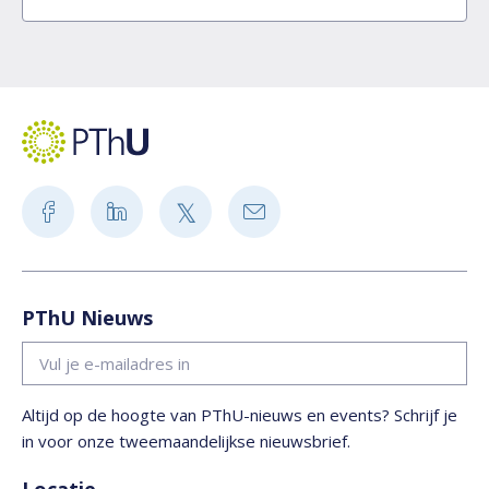
PThU Nieuws
Altijd op de hoogte van PThU-nieuws en events? Schrijf je
in voor onze tweemaandelijkse nieuwsbrief.