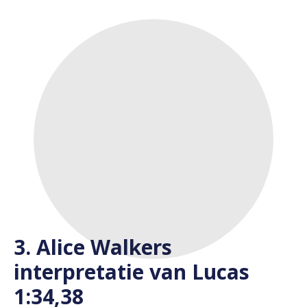
3. Alice Walkers
interpretatie van Lucas
1:34,38