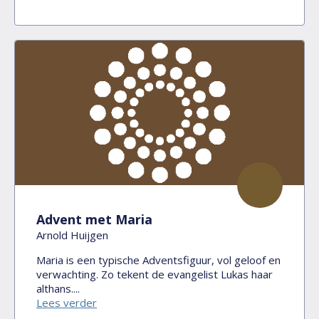
Advent met Maria
Arnold Huijgen
Maria is een typische Adventsfiguur, vol geloof en
verwachting. Zo tekent de evangelist Lukas haar
althans....
Lees verder