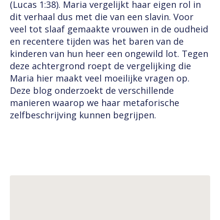
(Lucas 1:38). Maria vergelijkt haar eigen rol in
dit verhaal dus met die van een slavin. Voor
veel tot slaaf gemaakte vrouwen in de oudheid
en recentere tijden was het baren van de
kinderen van hun heer een ongewild lot. Tegen
deze achtergrond roept de vergelijking die
Maria hier maakt veel moeilijke vragen op.
Deze blog onderzoekt de verschillende
manieren waarop we haar metaforische
zelfbeschrijving kunnen begrijpen.