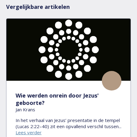
Vergelijkbare artikelen
Wie werden onrein door Jezus'
geboorte?
Jan Krans
In het verhaal van Jezus’ presentatie in de tempel
(Lucas 2:22–40) zit een opvallend verschil tussen...
Lees verder