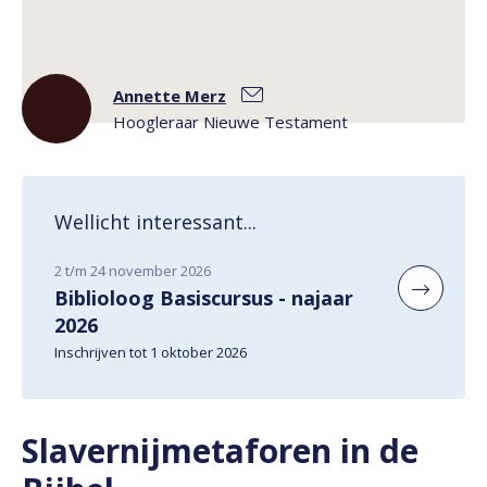
Annette Merz
Hoogleraar Nieuwe Testament
Wellicht interessant...
2 t/m 24 november 2026
Biblioloog Basiscursus - najaar
2026
Inschrijven tot 1 oktober 2026
Slavernijmetaforen in de