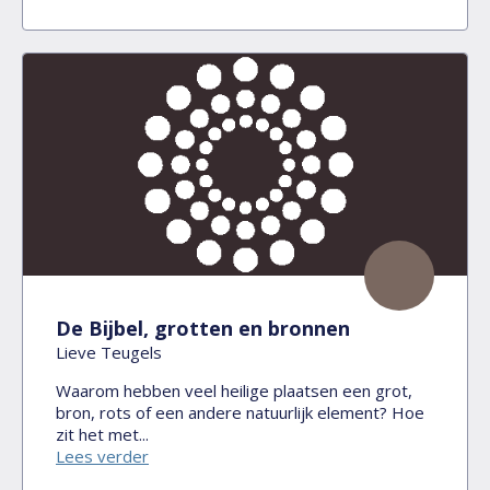
De Bijbel, grotten en bronnen
Lieve Teugels
Waarom hebben veel heilige plaatsen een grot,
bron, rots of een andere natuurlijk element? Hoe
zit het met...
Lees verder