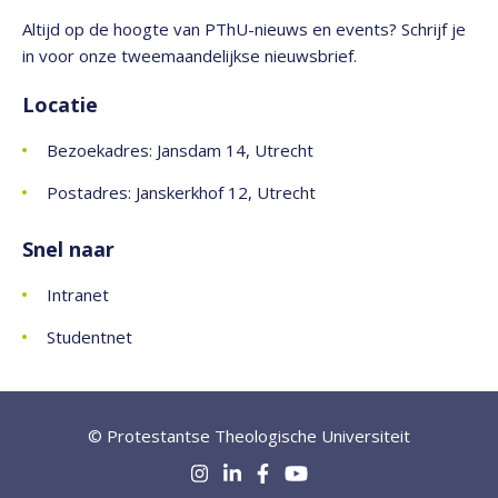
Altijd op de hoogte van PThU-nieuws en events? Schrijf je
in voor onze tweemaandelijkse nieuwsbrief.
Locatie
Bezoekadres: Jansdam 14, Utrecht
Postadres: Janskerkhof 12, Utrecht
Snel naar
Intranet
Studentnet
© Protestantse Theologische Universiteit