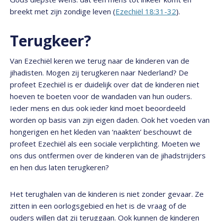
breekt met zijn zondige leven (
Ezechiël 18:31-32
).
Terugkeer?
Van Ezechiël keren we terug naar de kinderen van de
jihadisten. Mogen zij terugkeren naar Nederland? De
profeet Ezechiël is er duidelijk over dat de kinderen niet
hoeven te boeten voor de wandaden van hun ouders.
Ieder mens en dus ook ieder kind moet beoordeeld
worden op basis van zijn eigen daden. Ook het voeden van
hongerigen en het kleden van ‘naakten’ beschouwt de
profeet Ezechiël als een sociale verplichting. Moeten we
ons dus ontfermen over de kinderen van de jihadstrijders
en hen dus laten terugkeren?
Het terughalen van de kinderen is niet zonder gevaar. Ze
zitten in een oorlogsgebied en het is de vraag of de
ouders willen dat zij teruggaan. Ook kunnen de kinderen