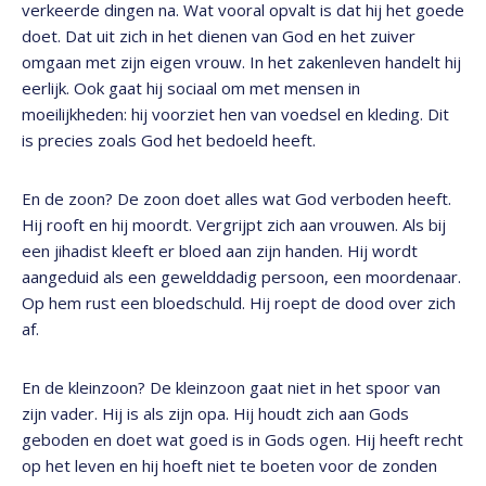
verkeerde dingen na. Wat vooral opvalt is dat hij het goede
doet. Dat uit zich in het dienen van God en het zuiver
omgaan met zijn eigen vrouw. In het zakenleven handelt hij
eerlijk. Ook gaat hij sociaal om met mensen in
moeilijkheden: hij voorziet hen van voedsel en kleding. Dit
is precies zoals God het bedoeld heeft.
En de zoon? De zoon doet alles wat God verboden heeft.
Hij rooft en hij moordt. Vergrijpt zich aan vrouwen. Als bij
een jihadist kleeft er bloed aan zijn handen. Hij wordt
aangeduid als een gewelddadig persoon, een moordenaar.
Op hem rust een bloedschuld. Hij roept de dood over zich
af.
En de kleinzoon? De kleinzoon gaat niet in het spoor van
zijn vader. Hij is als zijn opa. Hij houdt zich aan Gods
geboden en doet wat goed is in Gods ogen. Hij heeft recht
op het leven en hij hoeft niet te boeten voor de zonden