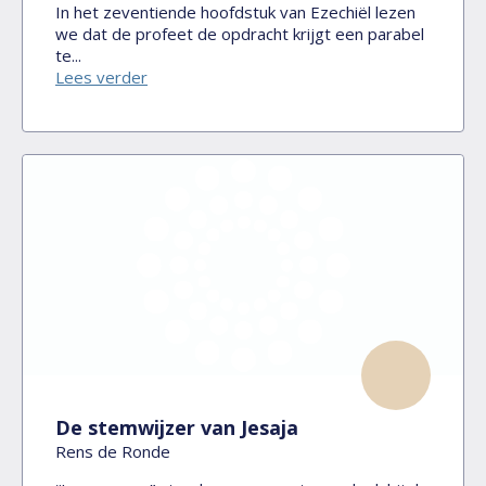
In het zeventiende hoofdstuk van Ezechiël lezen
we dat de profeet de opdracht krijgt een parabel
te...
Lees verder
De stemwijzer van Jesaja
Rens de Ronde