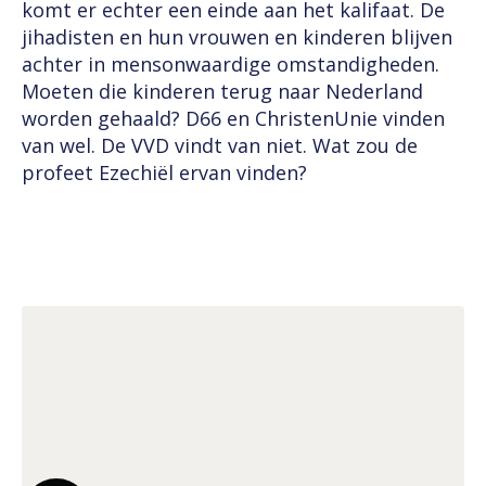
komt er echter een einde aan het kalifaat. De
jihadisten en hun vrouwen en kinderen blijven
achter in mensonwaardige omstandigheden.
Moeten die kinderen terug naar Nederland
worden gehaald? D66 en ChristenUnie vinden
van wel. De VVD vindt van niet. Wat zou de
profeet Ezechiël ervan vinden?