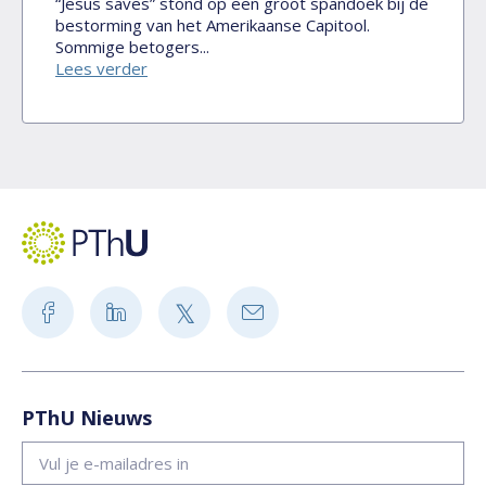
“Jesus saves” stond op een groot spandoek bij de
bestorming van het Amerikaanse Capitool.
Sommige betogers...
Lees verder
PThU Nieuws