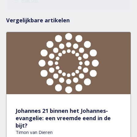
Mail ons
Vergelijkbare artikelen
Johannes 21 binnen het Johannes-
evangelie: een vreemde eend in de
bijt?
Timon van Dieren