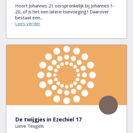
Hoort Johannes 21 oorspronkelijk bij Johannes 1-
20, of is het een latere toevoeging? Daarover
bestaat een...
Lees verder
De twijgjes in Ezechiel 17
Lieve Teugels