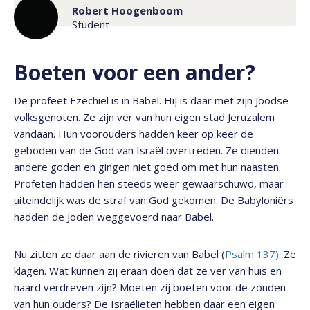
Robert Hoogenboom
Student
Boeten voor een ander?
De profeet Ezechiël is in Babel. Hij is daar met zijn Joodse
volksgenoten. Ze zijn ver van hun eigen stad Jeruzalem
vandaan. Hun voorouders hadden keer op keer de
geboden van de God van Israël overtreden. Ze dienden
andere goden en gingen niet goed om met hun naasten.
Profeten hadden hen steeds weer gewaarschuwd, maar
uiteindelijk was de straf van God gekomen. De Babyloniërs
hadden de Joden weggevoerd naar Babel.
Nu zitten ze daar aan de rivieren van Babel (
Psalm 137)
. Ze
klagen. Wat kunnen zij eraan doen dat ze ver van huis en
haard verdreven zijn? Moeten zij boeten voor de zonden
van hun ouders? De Israëlieten hebben daar een eigen