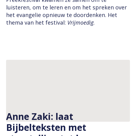
luisteren, om te leren en om het spreken over
het evangelie opnieuw te doordenken. Het
thema van het festival:
Vrijmoedig
.
Anne Zaki: laat
Bijbelteksten met