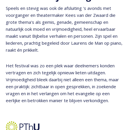
Speels en stevig was ook de afsluiting 's avonds met
voorganger en theatermaker Kees van der Zwaard die
grote thema's als gemis, genade, gemeenschap en
natuurlijk ook moed en vrijmoedigheid, heel ervaarbaar
maakt vanuit Bijbelse verhalen en personen. Zijn spel en
liederen, prachtig begeleid door Laurens de Man op piano,
raakt én prikkelt.
Het festival was zo een plek waar deelnemers konden
vertragen en zich tegelijk opnieuw lieten uitdagen.
Vrijmoedigheid bleek daarbij niet alleen een thema, maar
een praktijk: zichtbaar in open gesprekken, in zoekende
vragen en in het verlangen om het evangelie op een
eerlijke en betrokken manier te blijven verkondigen.