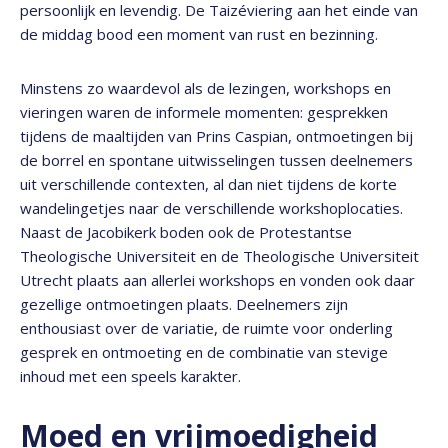
persoonlijk en levendig. De Taizéviering aan het einde van
de middag bood een moment van rust en bezinning.
Minstens zo waardevol als de lezingen, workshops en
vieringen waren de informele momenten: gesprekken
tijdens de maaltijden van Prins Caspian, ontmoetingen bij
de borrel en spontane uitwisselingen tussen deelnemers
uit verschillende contexten, al dan niet tijdens de korte
wandelingetjes naar de verschillende workshoplocaties.
Naast de Jacobikerk boden ook de Protestantse
Theologische Universiteit en de Theologische Universiteit
Utrecht plaats aan allerlei workshops en vonden ook daar
gezellige ontmoetingen plaats. Deelnemers zijn
enthousiast over de variatie, de ruimte voor onderling
gesprek en ontmoeting en de combinatie van stevige
inhoud met een speels karakter.
Moed en vrijmoedigheid