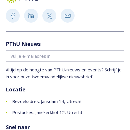
PThU Nieuws
Altijd op de hoogte van PThU-nieuws en events? Schrijf je
in voor onze tweemaandelijkse nieuwsbrief.
Locatie
Bezoekadres: Jansdam 14, Utrecht
Postadres: Janskerkhof 12, Utrecht
Snel naar