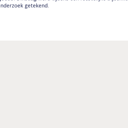
onderzoek getekend.