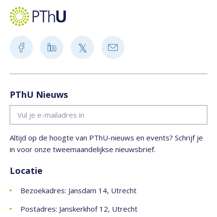
PThU Nieuws
Altijd op de hoogte van PThU-nieuws en events? Schrijf je
in voor onze tweemaandelijkse nieuwsbrief.
Locatie
Bezoekadres: Jansdam 14, Utrecht
Postadres: Janskerkhof 12, Utrecht