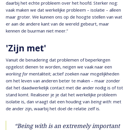
daarbij het echte probleem over het hoofd. Sterker nog:
vaak maken we dat werkelijke probleem – isolatie – alleen
maar groter. We kunnen ons op de hoogte stellen van wat
er aan de andere kant van de wereld gebeurt, maar
kennen de buurman niet meer.”
'Zijn met'
Vanuit de benadering dat problemen of beperkingen
opgelost dienen te worden, neigen we vaak naar een
working for
mentaliteit; actief zoeken naar mogelijkheden
om het leven van anderen beter te maken – maar zonder
dat het daadwerkelijk contact met die ander nodig is of tot
stand komt. Realiseer je je dat het werkelijke probleem
isolatie is, dan vraagt dat een houding van
being with
: met
de ander zijn, waarbij het doel de relatie zelf is.
“Being with is an extremely important