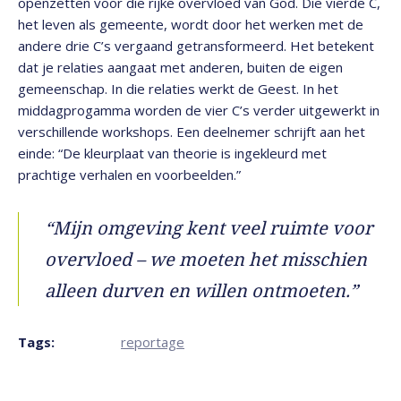
openzetten voor die rijke overvloed van God. Die vierde C,
het leven als gemeente, wordt door het werken met de
andere drie C’s vergaand getransformeerd. Het betekent
dat je relaties aangaat met anderen, buiten de eigen
gemeenschap. In die relaties werkt de Geest. In het
middagprogamma worden de vier C’s verder uitgewerkt in
verschillende workshops. Een deelnemer schrijft aan het
einde: “De kleurplaat van theorie is ingekleurd met
prachtige verhalen en voorbeelden.”
“Mijn omgeving kent veel ruimte voor
overvloed – we moeten het misschien
alleen durven en willen ontmoeten.”
Tags:
reportage