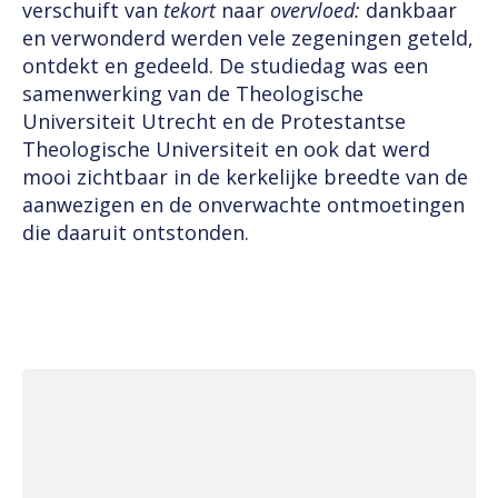
verschuift van
tekort
naar
overvloed:
dankbaar
en verwonderd werden vele zegeningen geteld,
ontdekt en gedeeld. De studiedag was een
samenwerking van de Theologische
Universiteit Utrecht en de Protestantse
Theologische Universiteit en ook dat werd
mooi zichtbaar in de kerkelijke breedte van de
aanwezigen en de onverwachte ontmoetingen
die daaruit ontstonden.