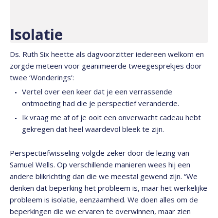
Isolatie
Ds. Ruth Six heette als dagvoorzitter iedereen welkom en
zorgde meteen voor geanimeerde tweegesprekjes door
twee ‘Wonderings’:
Vertel over een keer dat je een verrassende
ontmoeting had die je perspectief veranderde.
Ik vraag me af of je ooit een onverwacht cadeau hebt
gekregen dat heel waardevol bleek te zijn.
Perspectiefwisseling volgde zeker door de lezing van
Samuel Wells. Op verschillende manieren wees hij een
andere blikrichting dan die we meestal gewend zijn. “We
denken dat beperking het probleem is, maar het werkelijke
probleem is isolatie, eenzaamheid. We doen alles om de
beperkingen die we ervaren te overwinnen, maar zien