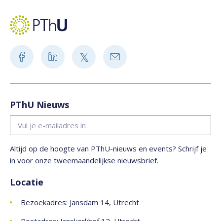
PThU Nieuws
Altijd op de hoogte van PThU-nieuws en events? Schrijf je
in voor onze tweemaandelijkse nieuwsbrief.
Locatie
Bezoekadres: Jansdam 14, Utrecht