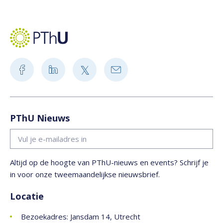
PThU Nieuws
Altijd op de hoogte van PThU-nieuws en events? Schrijf je
in voor onze tweemaandelijkse nieuwsbrief.
Locatie
Bezoekadres: Jansdam 14, Utrecht